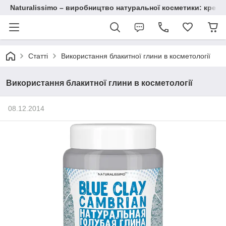
Naturalissimo – виробництво натуральної косметики: крему, 
Статті
Використання блакитної глини в косметології
Використання блакитної глини в косметології
08.12.2014