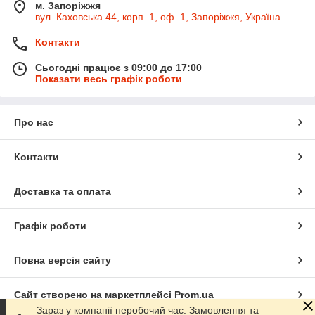
м. Запоріжжя
вул. Каховська 44, корп. 1, оф. 1, Запоріжжя, Україна
Контакти
Сьогодні працює з 09:00 до 17:00
Показати весь графік роботи
Про нас
Контакти
Доставка та оплата
Графік роботи
Повна версія сайту
Сайт створено на маркетплейсі
Prom.ua
Зараз у компанії неробочий час. Замовлення та