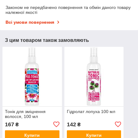
Законом не передбачено повернення та обмін даного товару
належної якості
Всі умови повернення
З цим товаром також замовляють
Тонік для зміцнення
Гідролат лопуха 100 мл
волосся, 100 мл
167
142
₴
₴
Купити
Купити