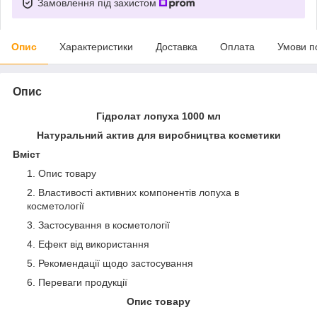
Замовлення під захистом
Опис
Характеристики
Доставка
Оплата
Умови п
Опис
Гідролат лопуха 1000 мл
Натуральний актив для виробництва косметики
Вміст
Опис товару
Властивості активних компонентів лопуха в
косметології
Застосування в косметології
Ефект від використання
Рекомендації щодо застосування
Переваги продукції
Опис товару