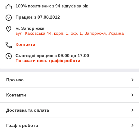
100% позитивних з 94 відгуків за рік
Працює з 07.08.2012
м. Запоріжжя
вул. Каховська 44, корп. 1, оф. 1, Запоріжжя, Україна
Контакти
Сьогодні працює з 09:00 до 17:00
Показати весь графік роботи
Про нас
Контакти
Доставка та оплата
Графік роботи