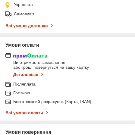
Укрпошта
Самовивіз
Всі умови доставки
Умови оплати
Ви отримаєте замовлення
або гроші повернуться на вашу картку
Детальніше
Післяплата
Готівкою
Безготівковий розрахунок (Карта, IBAN)
Всі умови оплати
Умови повернення