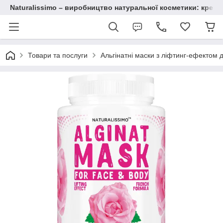
Naturalissimo – виробництво натуральної косметики: крему, 
Товари та послуги
Альгінатні маски з ліфтинг-ефектом 