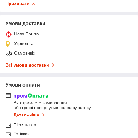
Приховати
Умови доставки
Нова Пошта
Укрпошта
Самовивіз
Всі умови доставки
Умови оплати
Ви отримаєте замовлення
або гроші повернуться на вашу картку
Детальніше
Післяплата
Готівкою