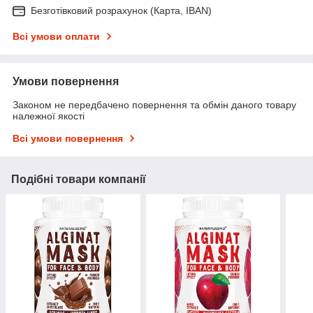
Безготівковий розрахунок (Карта, IBAN)
Всі умови оплати
Умови повернення
Законом не передбачено повернення та обмін даного товару
належної якості
Всі умови повернення
Подібні товари компанії