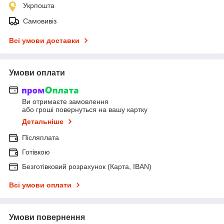
Укрпошта
Самовивіз
Всі умови доставки
Умови оплати
Ви отримаєте замовлення
або гроші повернуться на вашу картку
Детальніше
Післяплата
Готівкою
Безготівковий розрахунок (Карта, IBAN)
Всі умови оплати
Умови повернення