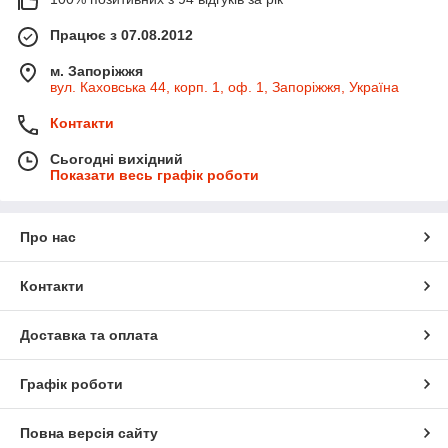
Працює з 07.08.2012
м. Запоріжжя
вул. Каховська 44, корп. 1, оф. 1, Запоріжжя, Україна
Контакти
Сьогодні вихідний
Показати весь графік роботи
Про нас
Контакти
Доставка та оплата
Графік роботи
Повна версія сайту