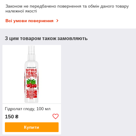
Законом не передбачено повернення та обмін даного товару
належної якості
Всі умови повернення
З цим товаром також замовляють
Гідролат глоду, 100 мл
150
₴
Купити