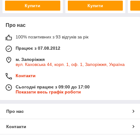
Купити
Купити
Про нас
100% позитивних з 93 відгуків за рік
Працює з 07.08.2012
м. Запоріжжя
вул. Каховська 44, корп. 1, оф. 1, Запоріжжя, Україна
Контакти
Сьогодні працює з 09:00 до 17:00
Показати весь графік роботи
Про нас
Контакти