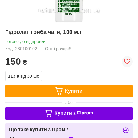
Гідролат гриба чаги, 100 мл
Готово до відправки
Код: 260100102
Опт і роздріб
150
₴
113 ₴
від 30 шт.
Купити
або
Купити з
Що таке купити з Пром?