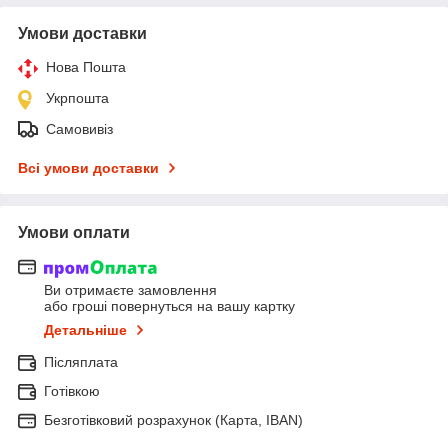
Умови доставки
Нова Пошта
Укрпошта
Самовивіз
Всі умови доставки
Умови оплати
Ви отримаєте замовлення
або гроші повернуться на вашу картку
Детальніше
Післяплата
Готівкою
Безготівковий розрахунок (Карта, IBAN)