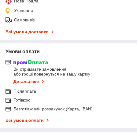
Нова Пошта
Укрпошта
Самовивіз
Всі умови доставки
Умови оплати
Ви отримаєте замовлення
або гроші повернуться на вашу картку
Детальніше
Післяплата
Готівкою
Безготівковий розрахунок (Карта, IBAN)
Всі умови оплати