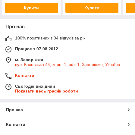
Купити
Купити
Про нас
100% позитивних з 94 відгуків за рік
Працює з 07.08.2012
м. Запоріжжя
вул. Каховська 44, корп. 1, оф. 1, Запоріжжя, Україна
Контакти
Сьогодні вихідний
Показати весь графік роботи
Про нас
Контакти