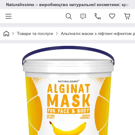
Naturalissimo – виробництво натуральної косметики: крему, 
Товари та послуги
Альгінатні маски з ліфтинг-ефектом 