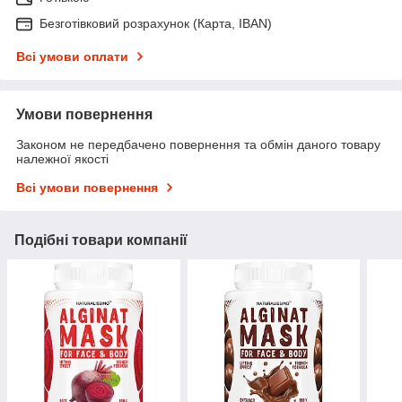
Безготівковий розрахунок (Карта, IBAN)
Всі умови оплати
Умови повернення
Законом не передбачено повернення та обмін даного товару
належної якості
Всі умови повернення
Подібні товари компанії