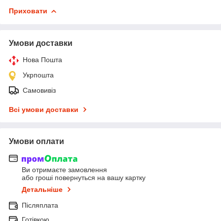
Приховати
Умови доставки
Нова Пошта
Укрпошта
Самовивіз
Всі умови доставки
Умови оплати
Ви отримаєте замовлення
або гроші повернуться на вашу картку
Детальніше
Післяплата
Готівкою