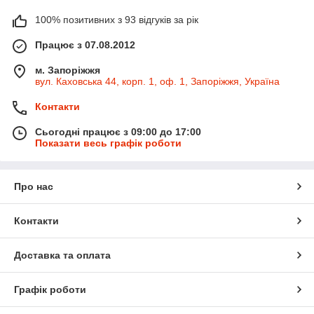
100% позитивних з 93 відгуків за рік
Працює з 07.08.2012
м. Запоріжжя
вул. Каховська 44, корп. 1, оф. 1, Запоріжжя, Україна
Контакти
Сьогодні працює з 09:00 до 17:00
Показати весь графік роботи
Про нас
Контакти
Доставка та оплата
Графік роботи