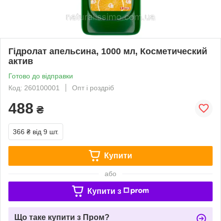
Гідролат апельсина, 1000 мл, Косметический
актив
Готово до відправки
Код: 260100001
Опт і роздріб
488
₴
366 ₴
від 9 шт.
Купити
або
Купити з
Що таке купити з Пром?