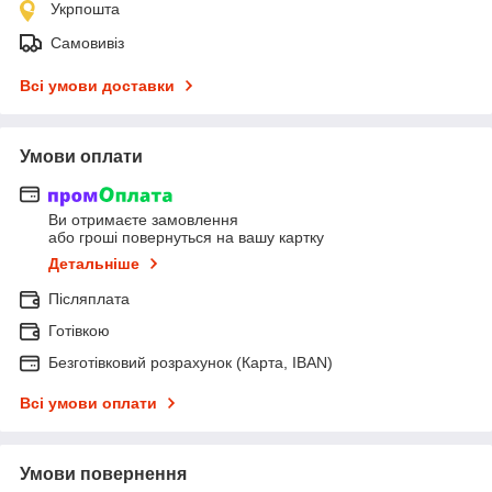
Укрпошта
Самовивіз
Всі умови доставки
Умови оплати
Ви отримаєте замовлення
або гроші повернуться на вашу картку
Детальніше
Післяплата
Готівкою
Безготівковий розрахунок (Карта, IBAN)
Всі умови оплати
Умови повернення