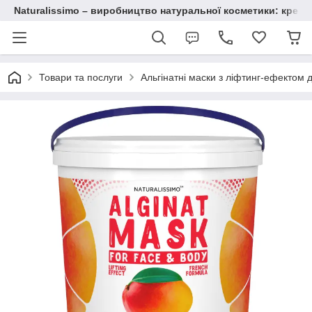
Naturalissimo – виробництво натуральної косметики: крему, 
Товари та послуги
Альгінатні маски з ліфтинг-ефектом 