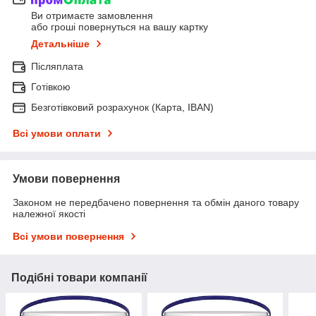
Ви отримаєте замовлення
або гроші повернуться на вашу картку
Детальніше
Післяплата
Готівкою
Безготівковий розрахунок (Карта, IBAN)
Всі умови оплати
Умови повернення
Законом не передбачено повернення та обмін даного товару
належної якості
Всі умови повернення
Подібні товари компанії