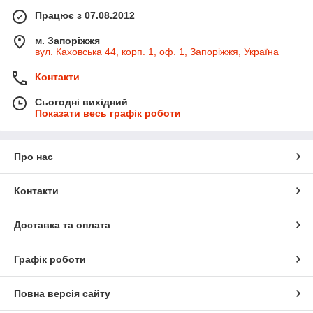
Працює з 07.08.2012
м. Запоріжжя
вул. Каховська 44, корп. 1, оф. 1, Запоріжжя, Україна
Контакти
Сьогодні вихідний
Показати весь графік роботи
Про нас
Контакти
Доставка та оплата
Графік роботи
Повна версія сайту