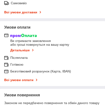
Самовивіз
Всі умови доставки
Умови оплати
Ви отримаєте замовлення
або гроші повернуться на вашу картку
Детальніше
Післяплата
Готівкою
Безготівковий розрахунок (Карта, IBAN)
Всі умови оплати
Умови повернення
Законом не передбачено повернення та обмін даного товару