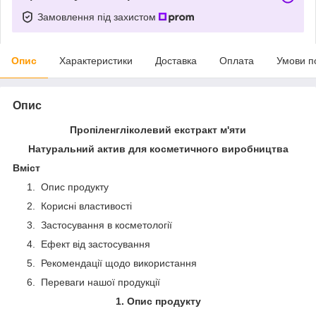
Замовлення під захистом
Опис
Характеристики
Доставка
Оплата
Умови п
Опис
Пропіленгліколевий екстракт м'яти
Натуральний актив для косметичного виробництва
Вміст
Опис продукту
Корисні властивості
Застосування в косметології
Ефект від застосування
Рекомендації щодо використання
Переваги нашої продукції
1. Опис продукту