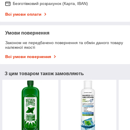
Безготівковий розрахунок (Карта, IBAN)
Всі умови оплати
Умови повернення
Законом не передбачено повернення та обмін даного товару
належної якості
Всі умови повернення
З цим товаром також замовляють