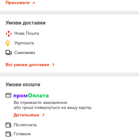
Приховати
Умови доставки
Нова Пошта
Укрпошта
Самовивіз
Всі умови доставки
Умови оплати
Ви отримаєте замовлення
або гроші повернуться на вашу картку
Детальніше
Післяплата
Готівкою