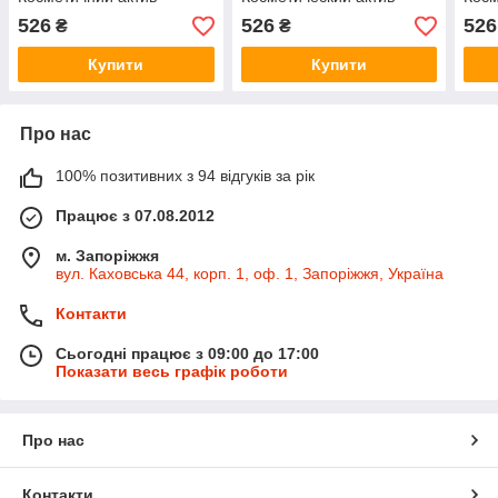
526
526
526
₴
₴
Купити
Купити
Про нас
100% позитивних з 94 відгуків за рік
Працює з 07.08.2012
м. Запоріжжя
вул. Каховська 44, корп. 1, оф. 1, Запоріжжя, Україна
Контакти
Сьогодні працює з 09:00 до 17:00
Показати весь графік роботи
Про нас
Контакти