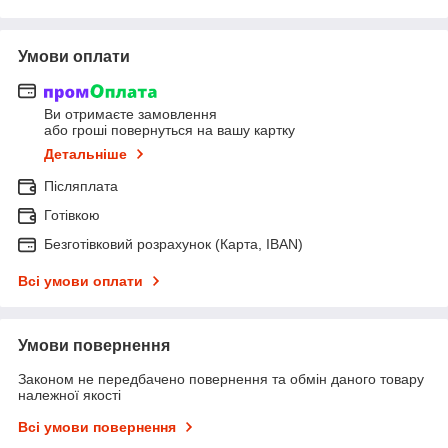
Умови оплати
Ви отримаєте замовлення
або гроші повернуться на вашу картку
Детальніше
Післяплата
Готівкою
Безготівковий розрахунок (Карта, IBAN)
Всі умови оплати
Умови повернення
Законом не передбачено повернення та обмін даного товару
належної якості
Всі умови повернення