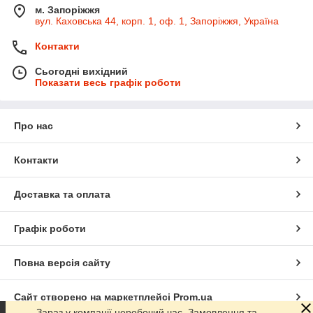
м. Запоріжжя
вул. Каховська 44, корп. 1, оф. 1, Запоріжжя, Україна
Контакти
Сьогодні вихідний
Показати весь графік роботи
Про нас
Контакти
Доставка та оплата
Графік роботи
Повна версія сайту
Сайт створено на маркетплейсі
Prom.ua
Зараз у компанії неробочий час. Замовлення та