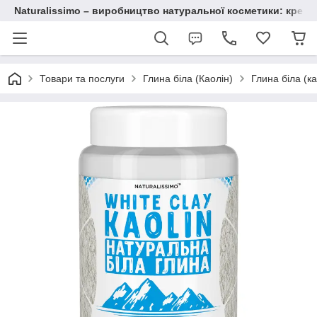
Naturalissimo – виробництво натуральної косметики: крему, 
Товари та послуги
Глина біла (Каолін)
Глина біла (ка