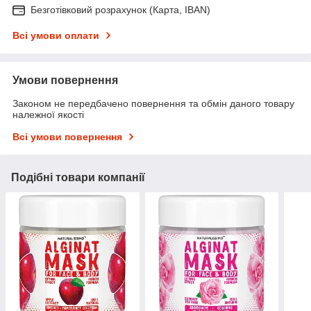
Безготівковий розрахунок (Карта, IBAN)
Всі умови оплати
Умови повернення
Законом не передбачено повернення та обмін даного товару
належної якості
Всі умови повернення
Подібні товари компанії