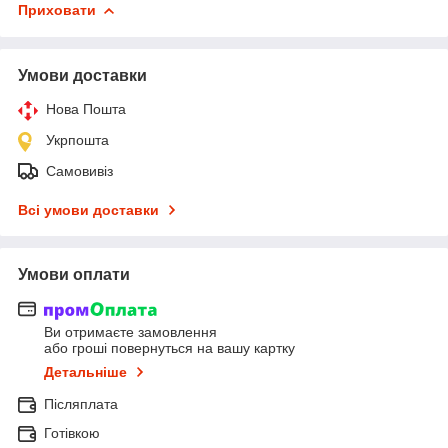
Приховати
Умови доставки
Нова Пошта
Укрпошта
Самовивіз
Всі умови доставки
Умови оплати
Ви отримаєте замовлення
або гроші повернуться на вашу картку
Детальніше
Післяплата
Готівкою