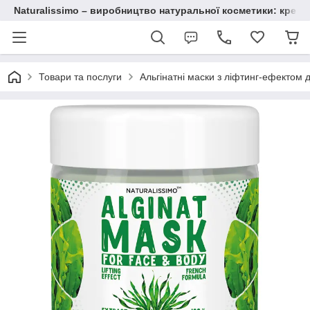
Naturalissimo – виробництво натуральної косметики: крему, 
Товари та послуги
Альгінатні маски з ліфтинг-ефектом 