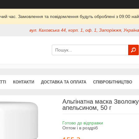
очий час. Замовлення та повідомлення будуть оброблені з 09:00 най
вул. Каховська 44, корп. 1, оф. 1, Запоріжжя, Україн
ТТІ
КОНТАКТИ
ДОСТАВКА ТА ОПЛАТА
СПІВРОБІТНИЦТВО
Альгінатна маска Зволожу
апельсином, 50 г
Готово до відправки
Оптом і в роздріб