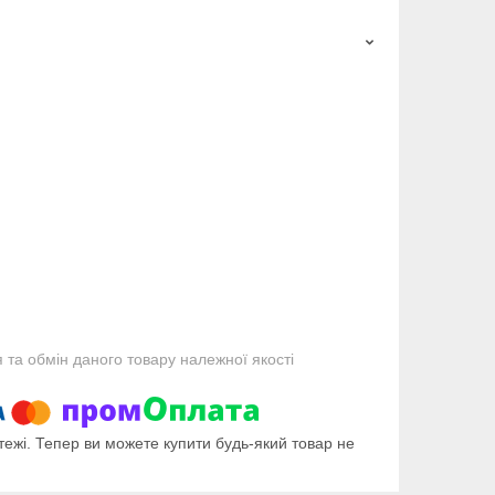
та обмін даного товару належної якості
тежі. Тепер ви можете купити будь-який товар не