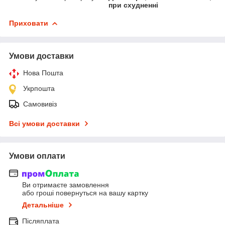
при схудненні
Приховати
Умови доставки
Нова Пошта
Укрпошта
Самовивіз
Всі умови доставки
Умови оплати
Ви отримаєте замовлення
або гроші повернуться на вашу картку
Детальніше
Післяплата