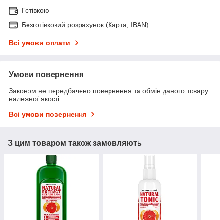
Готівкою
Безготівковий розрахунок (Карта, IBAN)
Всі умови оплати
Умови повернення
Законом не передбачено повернення та обмін даного товару
належної якості
Всі умови повернення
З цим товаром також замовляють