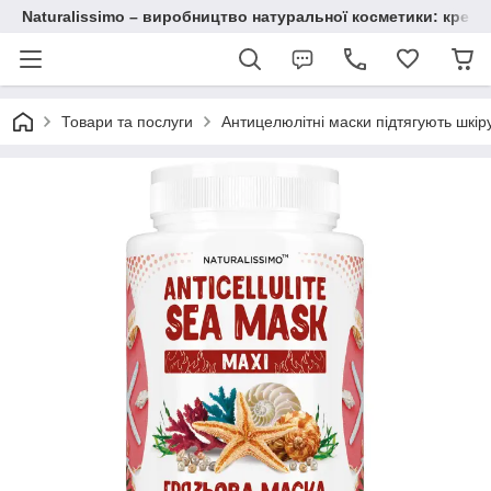
Naturalissimo – виробництво натуральної косметики: крему, 
Товари та послуги
Антицелюлітні маски підтягують шкіру