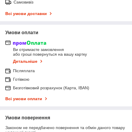
Самовивіз
Всі умови доставки
Умови оплати
Ви отримаєте замовлення
або гроші повернуться на вашу картку
Детальніше
Післяплата
Готівкою
Безготівковий розрахунок (Карта, IBAN)
Всі умови оплати
Умови повернення
Законом не передбачено повернення та обмін даного товару