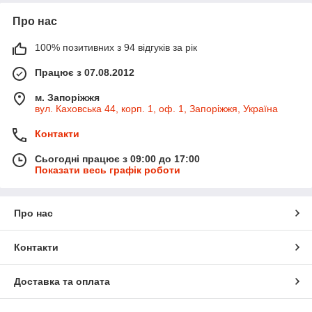
Про нас
100% позитивних з 94 відгуків за рік
Працює з 07.08.2012
м. Запоріжжя
вул. Каховська 44, корп. 1, оф. 1, Запоріжжя, Україна
Контакти
Сьогодні працює з 09:00 до 17:00
Показати весь графік роботи
Про нас
Контакти
Доставка та оплата