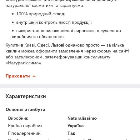
натуральної косметики та гарантуємо:
100% природний склад;
внутрішній контроль якості продукції;
використання високоякісної сировини та сучасного
виробничого обладнання.
Купити в Києві, Одесі, Львові однаково просто — за кілька
хвилин можна оформити замовлення через форму на сайті
або зателефоном, зателефонувавши консультанту
«Натураліссимо».
Приховати
Характеристики
Основні атрибути
Виробник
Naturalissimo
Країна виробник
Україна
Гіпоалергенний
Так