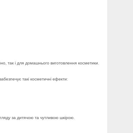
но, так і для домашнього виготовлення косметики.
забезпечує такі косметичні ефекти:
гляду за дитячою та чутливою шкірою.