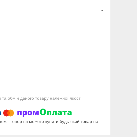
та обмін даного товару належної якості
тежі. Тепер ви можете купити будь-який товар не