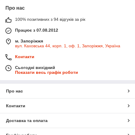
Про нас
100% позитивних з 94 відгуків за рік
Працює з 07.08.2012
м. Запоріжжя
вул. Каховська 44, корп. 1, оф. 1, Запоріжжя, Україна
Контакти
Сьогодні вихідний
Показати весь графік роботи
Про нас
Контакти
Доставка та оплата