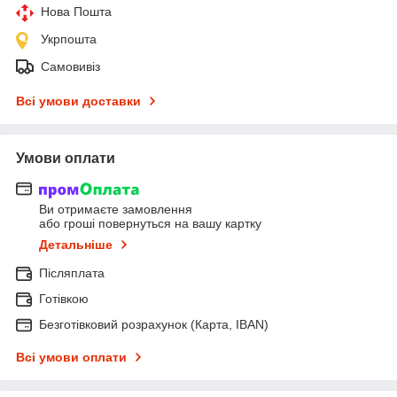
Нова Пошта
Укрпошта
Самовивіз
Всі умови доставки
Умови оплати
Ви отримаєте замовлення
або гроші повернуться на вашу картку
Детальніше
Післяплата
Готівкою
Безготівковий розрахунок (Карта, IBAN)
Всі умови оплати