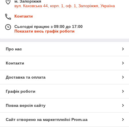
м. Запоріжжя
вул. Каховська 44, корп. 1, оф. 1, Запоріжжя, Україна
Контакти
Сьогодні працює з 09:00 до 17:00
Показати весь графік роботи
Про нас
Контакти
Доставка та оплата
Графік роботи
Повна версія сайту
Сайт створено на маркетплейсі
Prom.ua