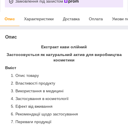
Замовлення під захистом
Опис
Характеристики
Доставка
Оплата
Умови п
Опис
Екстракт кави олійний
Застосовується як натуральний актив для виробництва
косметики
Вміст
Опис товару
Властивості продукту
Використання в медицині
Застосування в косметології
Ефект від вживання
Рекомендації щодо застосування
Переваги продукції