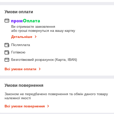
Умови оплати
Ви отримаєте замовлення
або гроші повернуться на вашу картку
Детальніше
Післяплата
Готівкою
Безготівковий розрахунок (Карта, IBAN)
Всі умови оплати
Умови повернення
Законом не передбачено повернення та обмін даного товару
належної якості
Всі умови повернення