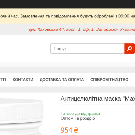
бочий час. Замовлення та повідомлення будуть оброблені з 09:00 на
вул. Каховська 44, корп. 1, оф. 1, Запоріжжя, Україн
ТТІ
КОНТАКТИ
ДОСТАВКА ТА ОПЛАТА
СПІВРОБІТНИЦТВО
Антицелюлітна маска "Maxi-
Готово до відправки
Оптом і в роздріб
954 ₴