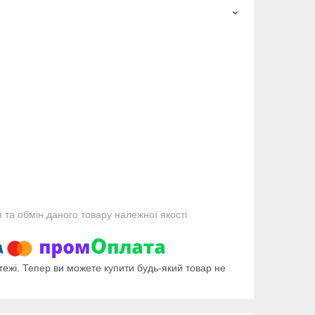
та обмін даного товару належної якості
тежі. Тепер ви можете купити будь-який товар не