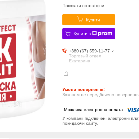
Показати оптові ціни
Купити
Купити з
+380 (67) 559-11-77
Торговый отдел
Екатерина
Законом не передбачено повернення 
У компанії підключені електронні пла
покидаючи сайту.