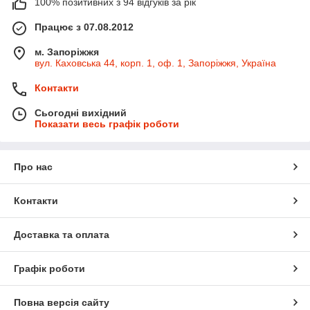
100% позитивних з 94 відгуків за рік
Працює з 07.08.2012
м. Запоріжжя
вул. Каховська 44, корп. 1, оф. 1, Запоріжжя, Україна
Контакти
Сьогодні вихідний
Показати весь графік роботи
Про нас
Контакти
Доставка та оплата
Графік роботи
Повна версія сайту