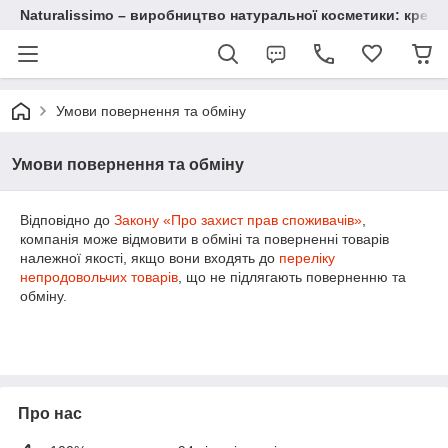
Naturalissimo – виробництво натуральної косметики: крему, 
Умови повернення та обміну
Умови повернення та обміну
Відповідно до
Закону «Про захист прав споживачів»
,
компанія може відмовити в обміні та поверненні товарів
належної якості, якщо вони входять до
переліку
непродовольчих товарів
, що не підлягають поверненню та
обміну.
Про нас